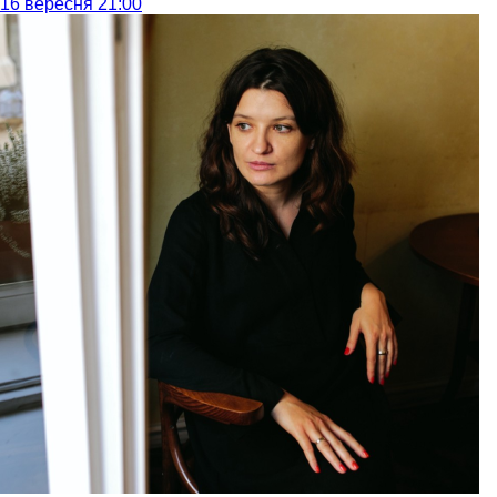
16 вересня 21:00