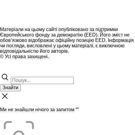
Матеріали на цьому сайті опубліковано за підтримки
Європейського фонду за демократію (EED). Його зміст не
обов’язково відображає офіційну позицію EED. Інформація
чи погляди, висловлені у цьому матеріалі, є виключною
відповідальністю його авторів.
© Усі права захищені.
Знайти
Ми не знайшли нічого за запитом “
”