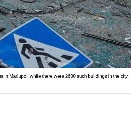
 in Mariupol, while there were 2600 such buildings in the city.