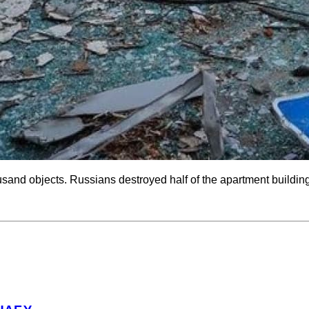
sand objects. Russians destroyed half of the apartment buildings