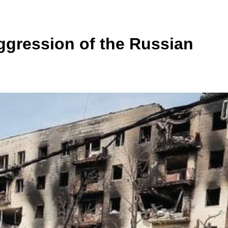
aggression of the Russian