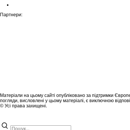
Партнери:
Матеріали на цьому сайті опубліковано за підтримки Європ
погляди, висловлені у цьому матеріалі, є виключною відпові
© Усі права захищені.