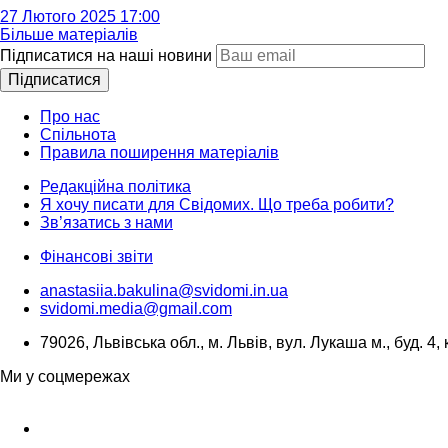
27 Лютого 2025 17:00
Більше матеріалів
Підписатися на наші новини
Підписатися
Про нас
Спільнота
Правила поширення матеріалів
Редакційна політика
Я хочу писати для Свідомих. Що треба робити?
Зв’язатись з нами
Фінансові звіти
anastasiia.bakulina@svidomi.in.ua
svidomi.media@gmail.com
79026, Львівська обл., м. Львів, вул. Лукаша м., буд. 4, 
Ми у соцмережах