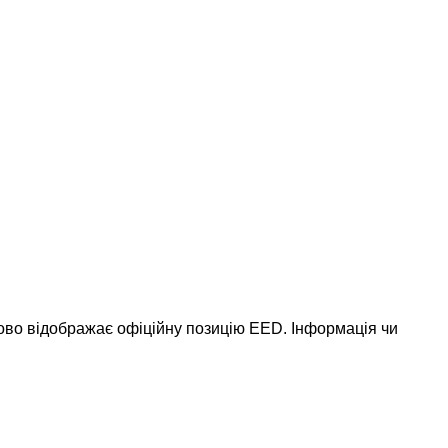
ково відображає офіційну позицію EED. Інформація чи