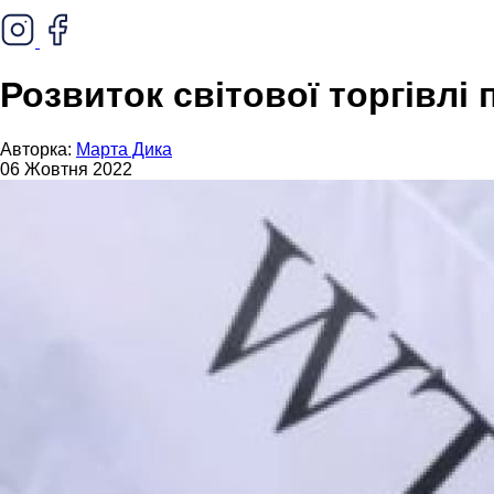
Розвиток світової торгівлі
Авторка:
Марта Дика
06 Жовтня 2022