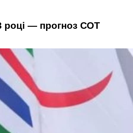
3 році — прогноз СОТ