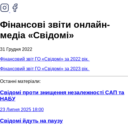
Фінансові звіти онлайн-
медіа «Свідомі»
31 Грудня 2022
Фінансовий звіт ГО «Свідомі» за 2022 рік.
Фінансовий звіт ГО «Свідомі» за 2023 рік.
Останні матеріали:
Свідомі проти знищення незалежності САП та
НАБУ
23 Липня 2025 18:00
Свідомі йдуть на паузу