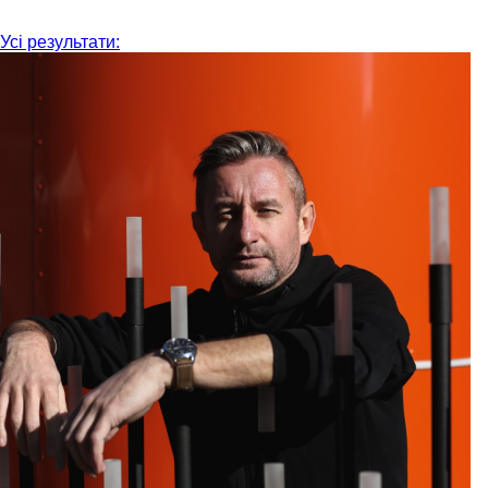
Усі результати: