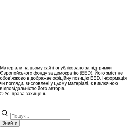
Матеріали на цьому сайті опубліковано за підтримки
Європейського фонду за демократію (EED). Його зміст не
обов’язково відображає офіційну позицію EED. Інформація
чи погляди, висловлені у цьому матеріалі, є виключною
відповідальністю його авторів.
© Усі права захищені.
Знайти