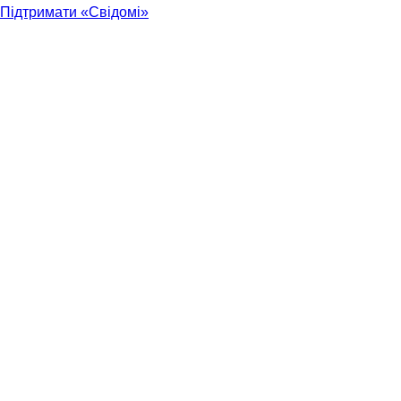
Підтримати «Свідомі»