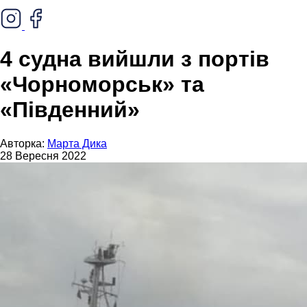
4 судна вийшли з портів
«Чорноморськ» та
«Південний»
Авторка:
Марта Дика
28 Вересня 2022