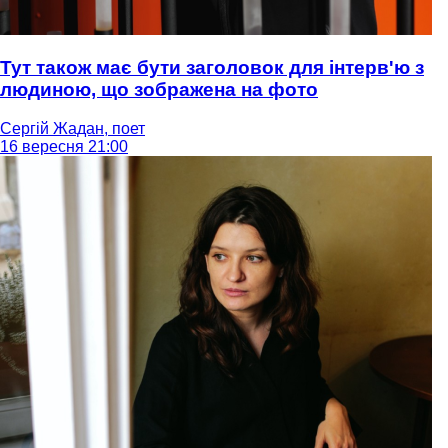
Тут також має бути заголовок для інтерв'ю з
людиною, що зображена на фото
Сергій Жадан, поет
16 вересня 21:00