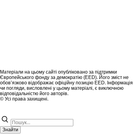
Матеріали на цьому сайті опубліковано за підтримки
Європейського фонду за демократію (EED). Його зміст не
обов’язково відображає офіційну позицію EED. Інформація
чи погляди, висловлені у цьому матеріалі, є виключною
відповідальністю його авторів.
© Усі права захищені.
Знайти