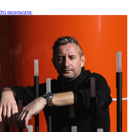
Усі результати: