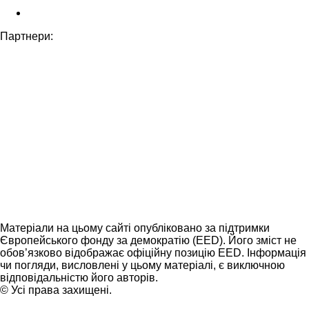
Партнери:
Матеріали на цьому сайті опубліковано за підтримки
Європейського фонду за демократію (EED). Його зміст не
обов’язково відображає офіційну позицію EED. Інформація
чи погляди, висловлені у цьому матеріалі, є виключною
відповідальністю його авторів.
© Усі права захищені.