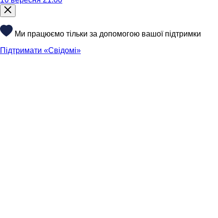
Ми працюємо тільки за допомогою вашої підтримки
Підтримати «Свідомі»