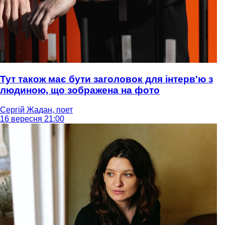
Тут також має бути заголовок для інтерв'ю з
людиною, що зображена на фото
Сергій Жадан, поет
16 вересня 21:00