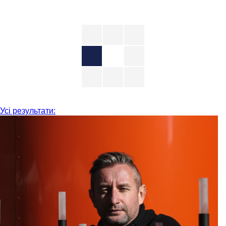
Усі результати: