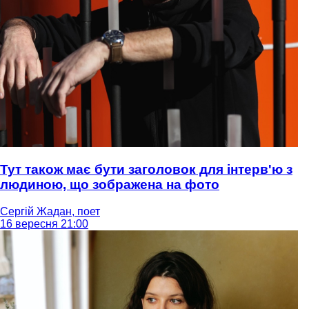
Тут також має бути заголовок для інтерв'ю з
людиною, що зображена на фото
Сергій Жадан, поет
16 вересня 21:00