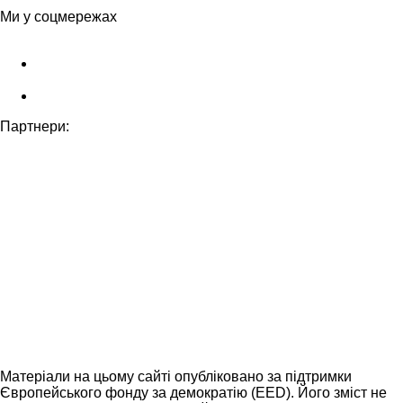
Ми у соцмережах
Партнери:
Матеріали на цьому сайті опубліковано за підтримки
Європейського фонду за демократію (EED). Його зміст не