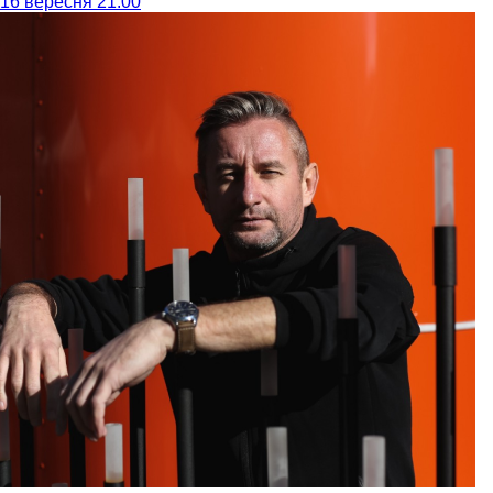
16 вересня 21:00