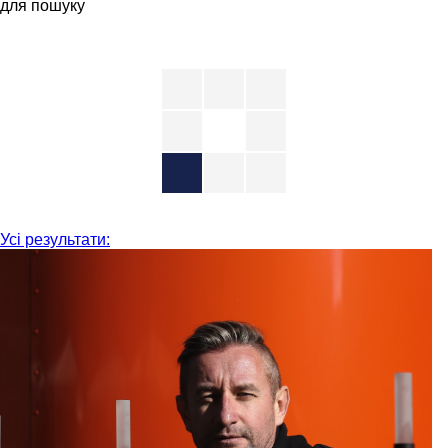
для пошуку
Усі результати: