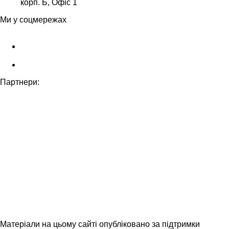
корп. Б, Офіс 1
Ми у соцмережах
Партнери:
Матеріали на цьому сайті опубліковано за підтримки