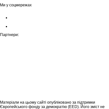
Ми у соцмережах
Партнери:
Матеріали на цьому сайті опубліковано за підтримки
Європейського фонду за демократію (EED). Його зміст не