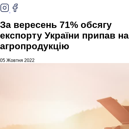
За вересень 71% обсягу
експорту України припав на
агропродукцію
05 Жовтня 2022