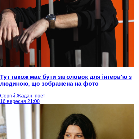
Тут також має бути заголовок для інтерв'ю з
людиною, що зображена на фото
Сергій Жадан, поет
16 вересня 21:00