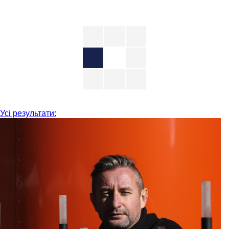
Усі результати: