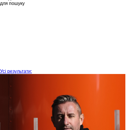
для пошуку
Усі результати: