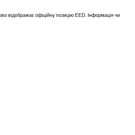
ково відображає офіційну позицію EED. Інформація чи