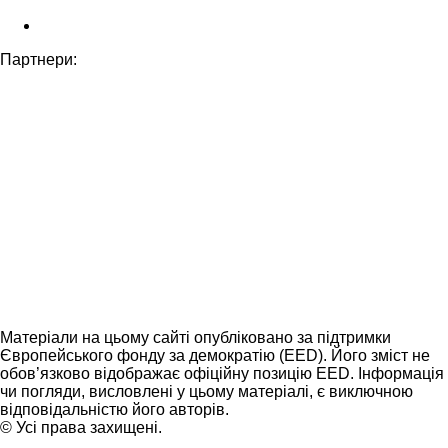
Партнери:
Матеріали на цьому сайті опубліковано за підтримки
Європейського фонду за демократію (EED). Його зміст не
обов’язково відображає офіційну позицію EED. Інформація
чи погляди, висловлені у цьому матеріалі, є виключною
відповідальністю його авторів.
© Усі права захищені.