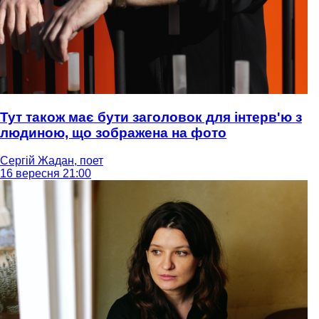
Тут також має бути заголовок для інтерв'ю з
людиною, що зображена на фото
Сергій Жадан, поет
16 вересня 21:00