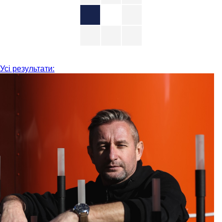
Усі результати: