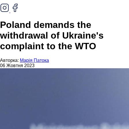
Poland demands the
withdrawal of Ukraine's
complaint to the WTO
Авторка:
Марія Патока
06 Жовтня 2023