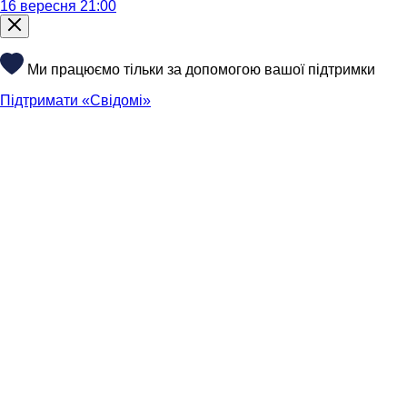
16 вересня 21:00
Ми працюємо тільки за допомогою вашої підтримки
Підтримати «Свідомі»