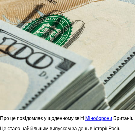
Про це повідомляє у щоденному звіті
Міноборони
Британії.
Це стало найбільшим випуском за день в історії Росії.