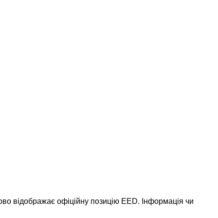
ково відображає офіційну позицію EED. Інформація чи