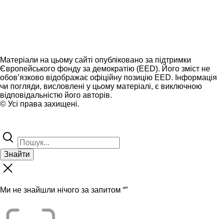
Матеріали на цьому сайті опубліковано за підтримки
Європейського фонду за демократію (EED). Його зміст не
обов’язково відображає офіційну позицію EED. Інформація
чи погляди, висловлені у цьому матеріалі, є виключною
відповідальністю його авторів.
© Усі права захищені.
Знайти
Ми не знайшли нічого за запитом “
”