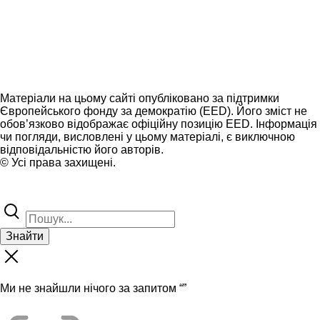
Матеріали на цьому сайті опубліковано за підтримки
Європейського фонду за демократію (EED). Його зміст не
обов’язково відображає офіційну позицію EED. Інформація
чи погляди, висловлені у цьому матеріалі, є виключною
відповідальністю його авторів.
© Усі права захищені.
Знайти
Ми не знайшли нічого за запитом “
”