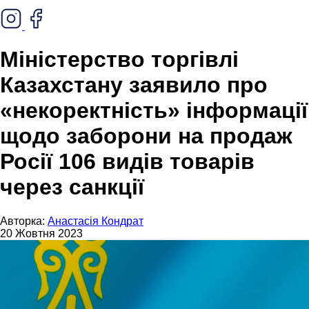
Міністерство торгівлі
Казахстану заявило про
«некоректність» інформації
щодо заборони на продаж
Росії 106 видів товарів
через санкції
Авторка:
Анастасія Кондрат
20 Жовтня 2023