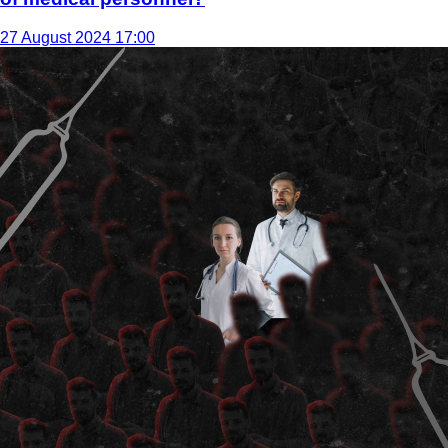
27 August 2024 17:00