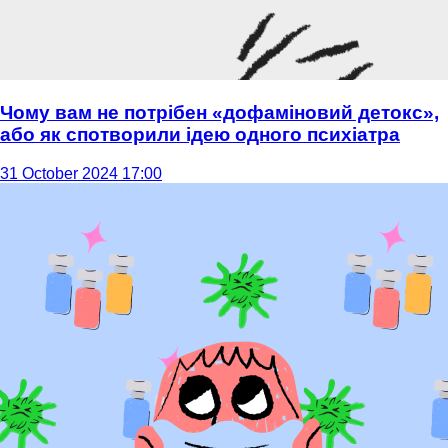
Чому вам не потрібен «дофаміновий детокс»,
або як спотворили ідею одного психіатра
31 October 2024 17:00