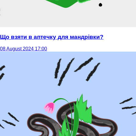
Що взяти в аптечку для мандрівки?
08 August 2024 17:00