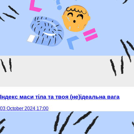
Індекс маси тіла та твоя (не)ідеальна вага
03 October 2024 17:00