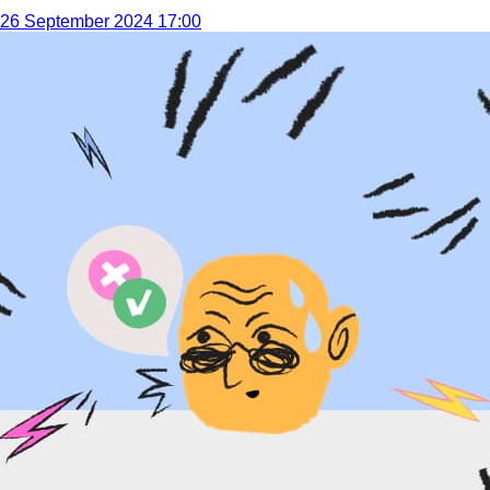
26 September 2024 17:00