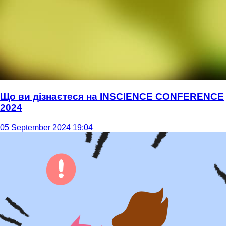
Що ви дізнаєтеся на INSCIENCE CONFERENCE
2024
05 September 2024 19:04