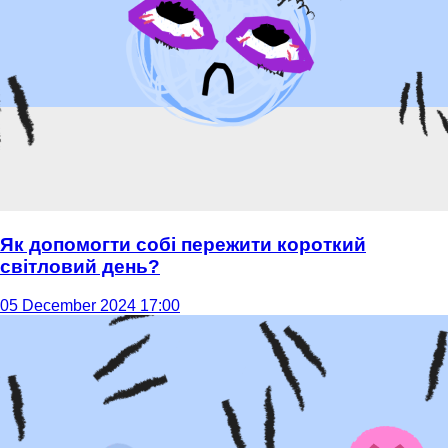
Як допомогти собі пережити короткий
світловий день?
05 December 2024 17:00