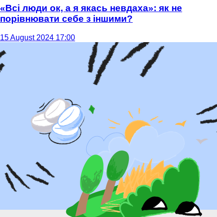
«Всі люди ок, а я якась невдаха»: як не
порівнювати себе з іншими?
15 August 2024 17:00