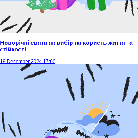
Новорічні свята як вибір на користь життя та
стійкості
19 December 2024 17:00