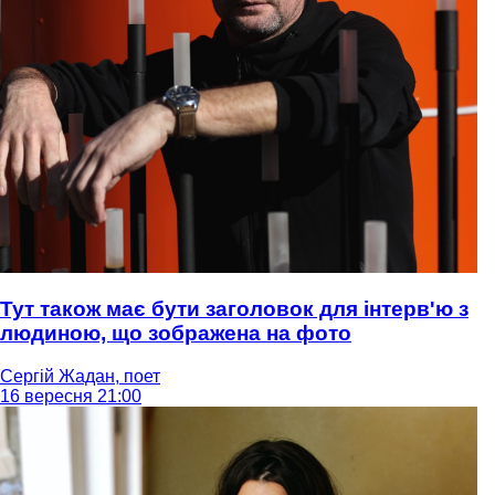
Тут також має бути заголовок для інтерв'ю з
людиною, що зображена на фото
Сергій Жадан, поет
16 вересня 21:00