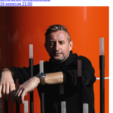
16 вересня 21:00