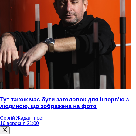
Тут також має бути заголовок для інтерв'ю з
людиною, що зображена на фото
Сергій Жадан, поет
16 вересня 21:00