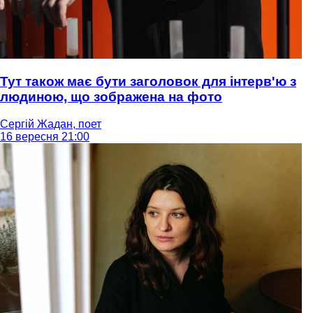
Тут також має бути заголовок для інтерв'ю з
людиною, що зображена на фото
Сергій Жадан, поет
16 вересня 21:00