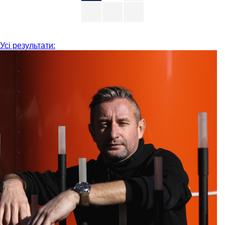
Усі результати: