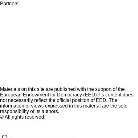
Partners:
Materials on this site are published with the support of the
European Endowment for Democracy (EED). Its content does
not necessarily reflect the official position of EED. The
information or views expressed in this material are the sole
responsibility of its authors.
© All rights reserved.