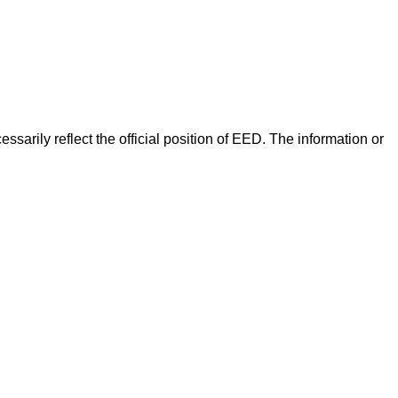
arily reflect the official position of EED. The information or