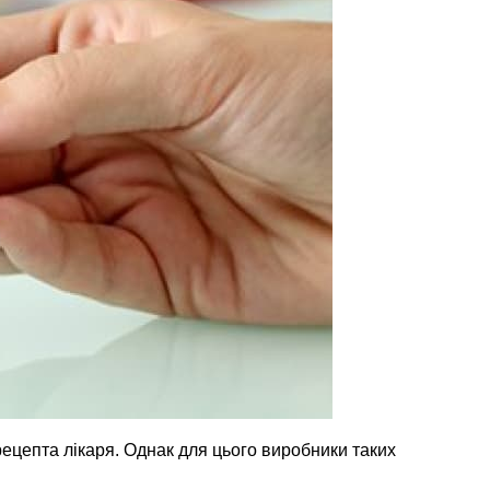
рецепта лікаря. Однак для цього виробники таких