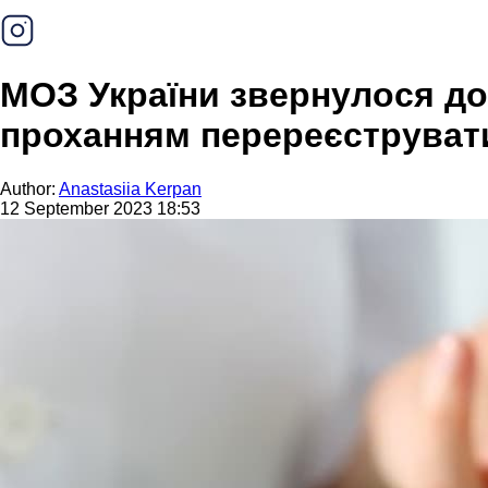
МОЗ України звернулося до 
проханням перереєструват
Author:
Anastasiia Kerpan
12 September 2023 18:53