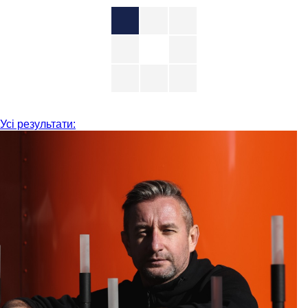
Усі результати: