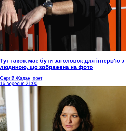
Тут також має бути заголовок для інтерв'ю з
людиною, що зображена на фото
Сергій Жадан, поет
16 вересня 21:00