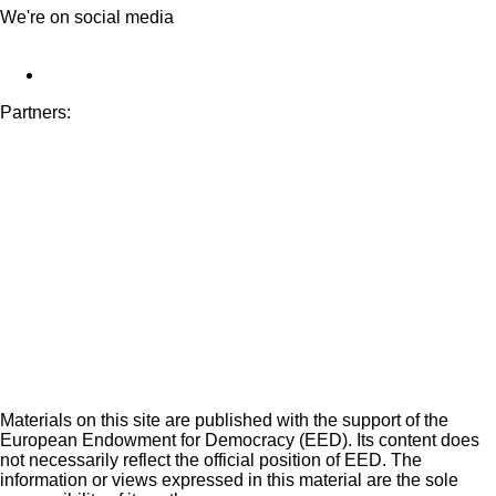
We're on social media
Partners:
Materials on this site are published with the support of the
European Endowment for Democracy (EED). Its content does
not necessarily reflect the official position of EED. The
information or views expressed in this material are the sole