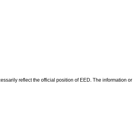
arily reflect the official position of EED. The information or