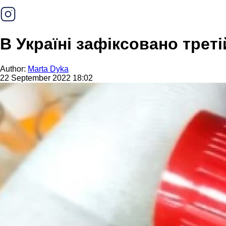
В Україні зафіксовано трет
Author:
Marta Dyka
22 September 2022 18:02