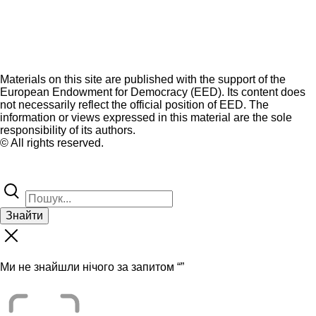
Materials on this site are published with the support of the
European Endowment for Democracy (EED). Its content does
not necessarily reflect the official position of EED. The
information or views expressed in this material are the sole
responsibility of its authors.
© All rights reserved.
Знайти
Ми не знайшли нічого за запитом “
”