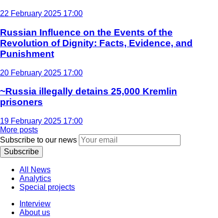
22 February 2025 17:00
Russian Influence on the Events of the
Revolution of Dignity: Facts, Evidence, and
Punishment
20 February 2025 17:00
~Russia illegally detains 25,000 Kremlin
prisoners
19 February 2025 17:00
More posts
Subscribe to our news
Subscribe
All News
Analytics
Special projects
Interview
About us