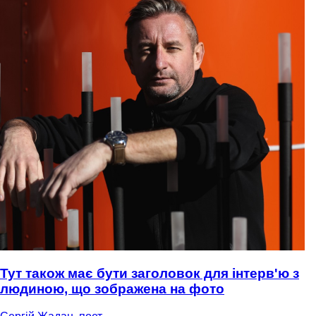
Тут також має бути заголовок для інтерв'ю з
людиною, що зображена на фото