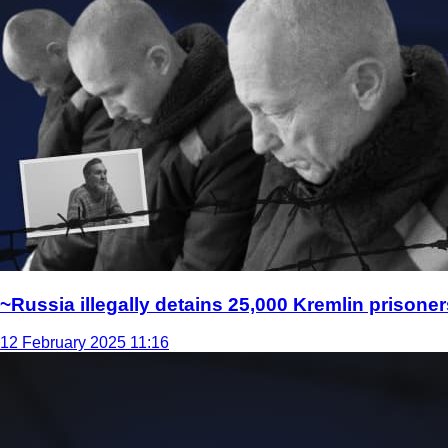
~Russia illegally detains 25,000 Kremlin prisoner
12 February 2025 11:16