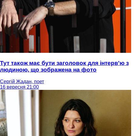
Тут також має бути заголовок для інтерв'ю з
людиною, що зображена на фото
Сергій Жадан, поет
16 вересня 21:00