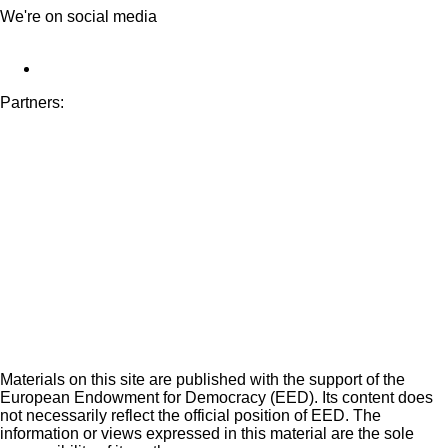
We're on social media
Partners:
Materials on this site are published with the support of the
European Endowment for Democracy (EED). Its content does
not necessarily reflect the official position of EED. The
information or views expressed in this material are the sole