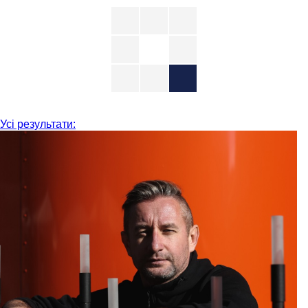
Усі результати: