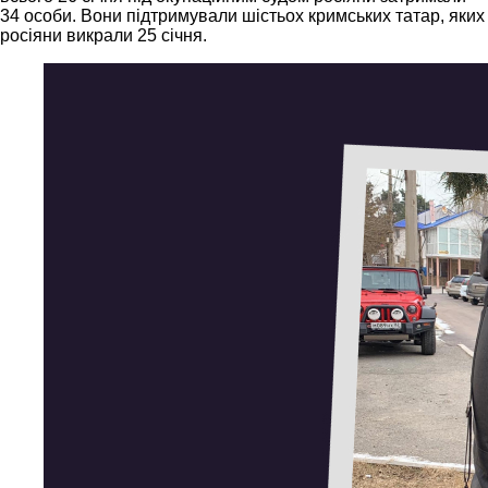
34 особи. Вони підтримували шістьох кримських татар, яких
росіяни викрали 25 січня.