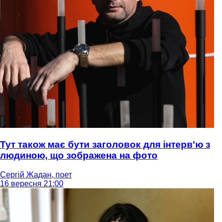
Тут також має бути заголовок для інтерв'ю з
людиною, що зображена на фото
Сергій Жадан, поет
16 вересня 21:00