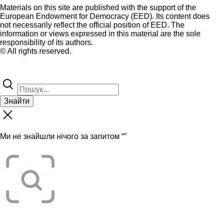
Materials on this site are published with the support of the
European Endowment for Democracy (EED). Its content does
not necessarily reflect the official position of EED. The
information or views expressed in this material are the sole
responsibility of its authors.
© All rights reserved.
Знайти
Ми не знайшли нічого за запитом “
”