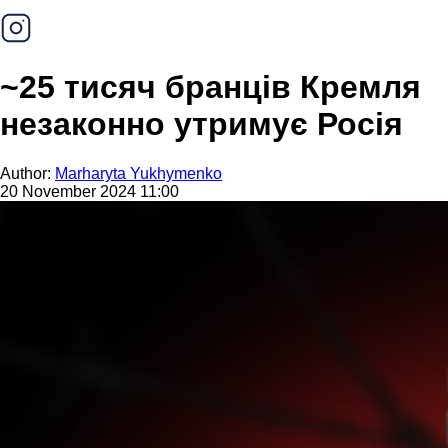
~25 тисяч бранців Кремля
незаконно утримує Росія
Author:
Marharyta Yukhymenko
20 November 2024 11:00