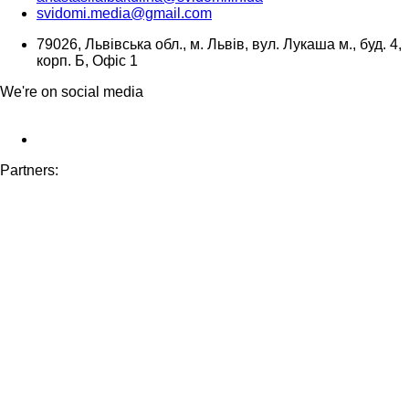
svidomi.media@gmail.com
79026, Львівська обл., м. Львів, вул. Лукаша м., буд. 4,
корп. Б, Офіс 1
We're on social media
Partners: