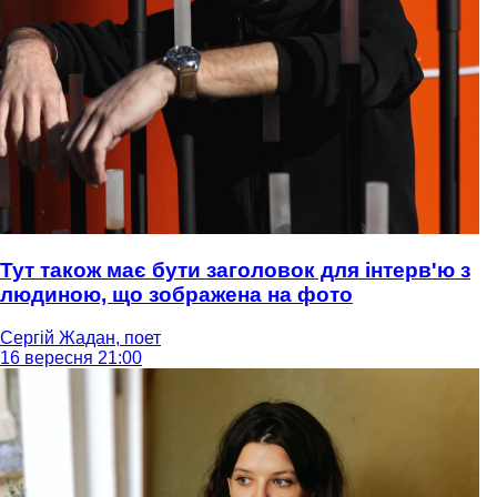
Тут також має бути заголовок для інтерв'ю з
людиною, що зображена на фото
Сергій Жадан, поет
16 вересня 21:00