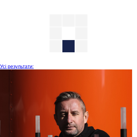
Усі результати: