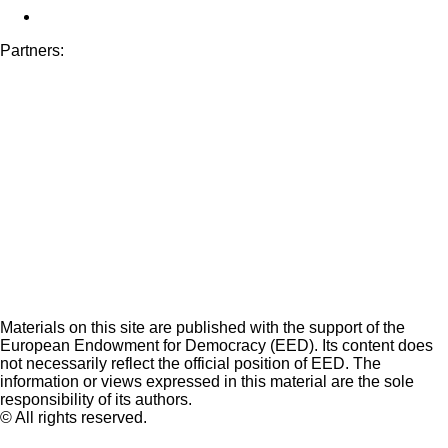
Partners:
Materials on this site are published with the support of the
European Endowment for Democracy (EED). Its content does
not necessarily reflect the official position of EED. The
information or views expressed in this material are the sole
responsibility of its authors.
© All rights reserved.