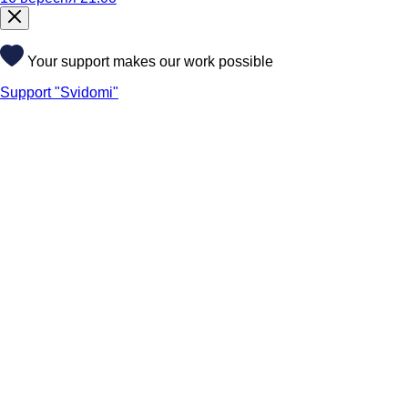
Your support makes our work possible
Support "Svidomi"