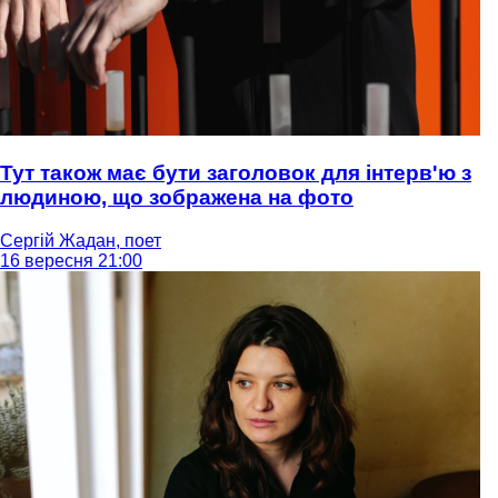
Тут також має бути заголовок для інтерв'ю з
людиною, що зображена на фото
Сергій Жадан, поет
16 вересня 21:00