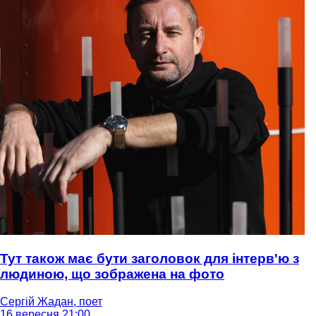
Тут також має бути заголовок для інтерв'ю з
людиною, що зображена на фото
Сергій Жадан, поет
16 вересня 21:00