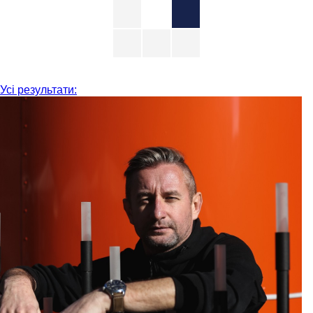
Усі результати: