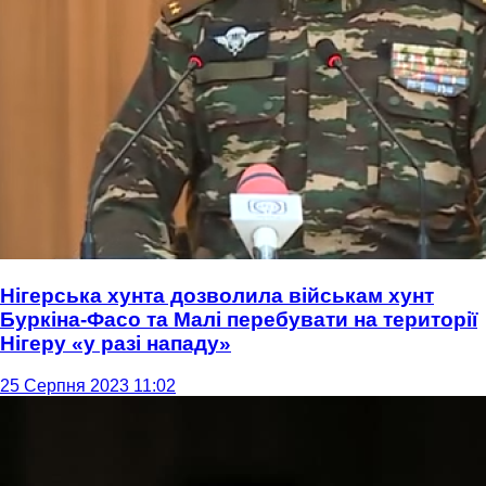
Нігерська хунта дозволила військам хунт
Буркіна-Фасо та Малі перебувати на території
Нігеру «у разі нападу»
25 Серпня 2023 11:02