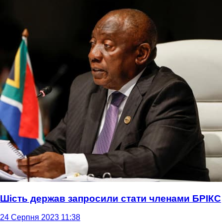
Шість держав запросили стати членами БРІКС
24 Серпня 2023 11:38