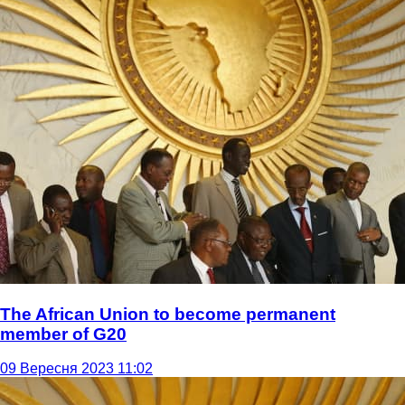
The African Union to become permanent
member of G20
09 Вересня 2023 11:02