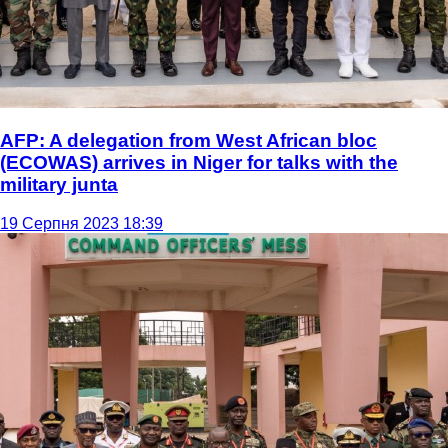
AFP: A delegation from West African bloc
(ECOWAS) arrives in Niger for talks with the
military junta
19 Серпня 2023 18:39