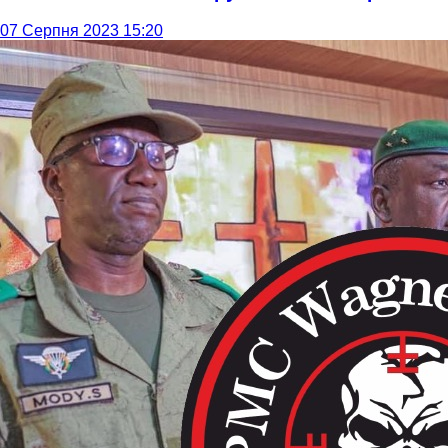
07 Серпня 2023 15:20