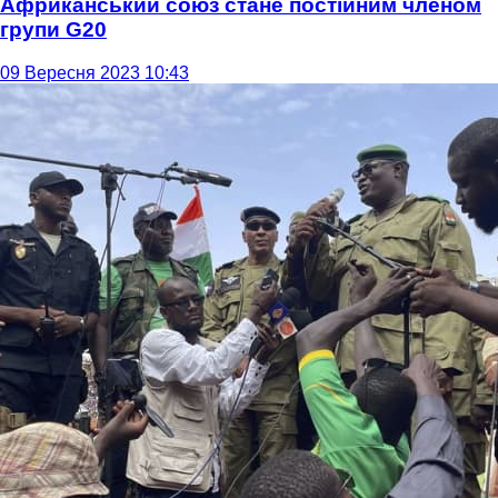
Африканський союз стане постійним членом
групи G20
09 Вересня 2023 10:43