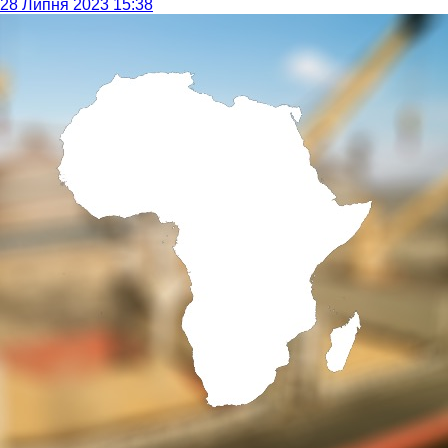
28 Липня 2023 15:38