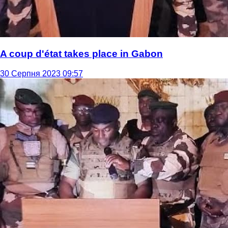
A coup d'état takes place in Gabon
30 Серпня 2023 09:57