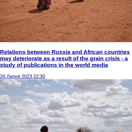
Relations between Russia and African countries
may deteriorate as a result of the grain crisis - a
study of publications in the world media
26 Липня 2023 22:30