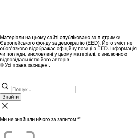
Матеріали на цьому сайті опубліковано за підтримки
Європейського фонду за демократію (EED). Його зміст не
обов’язково відображає офіційну позицію EED. Інформація
чи погляди, висловлені у цьому матеріалі, є виключною
відповідальністю його авторів.
© Усі права захищені.
Знайти
Ми не знайшли нічого за запитом “
”