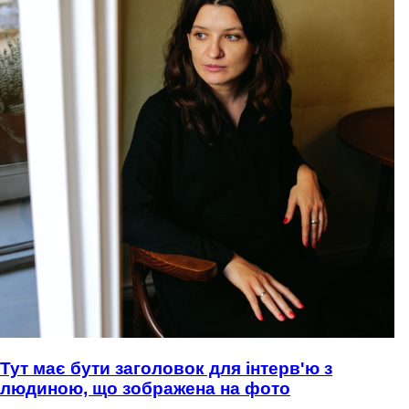
Тут має бути заголовок для інтерв'ю з
людиною, що зображена на фото