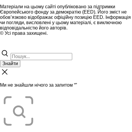
Матеріали на цьому сайті опубліковано за підтримки
Європейського фонду за демократію (EED). Його зміст не
обов’язково відображає офіційну позицію EED. Інформація
чи погляди, висловлені у цьому матеріалі, є виключною
відповідальністю його авторів.
© Усі права захищені.
Знайти
Ми не знайшли нічого за запитом “
”