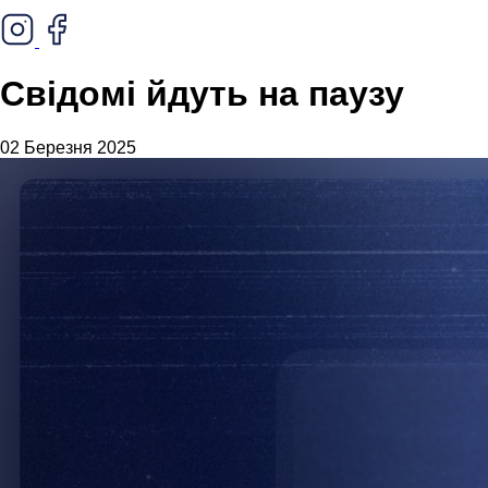
Свідомі йдуть на паузу
02 Березня 2025