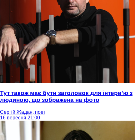
Тут також має бути заголовок для інтерв'ю з
людиною, що зображена на фото
Сергій Жадан, поет
16 вересня 21:00