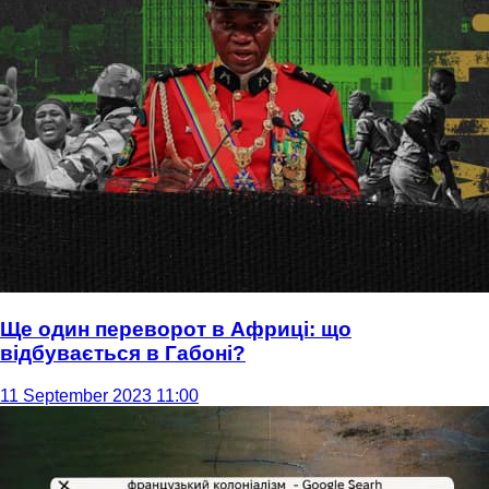
Ще один переворот в Африці: що
відбувається в Габоні?
11 September 2023 11:00