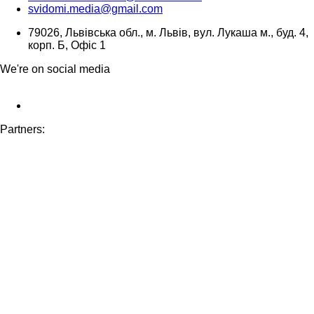
svidomi.media@gmail.com
79026, Львівська обл., м. Львів, вул. Лукаша м., буд. 4,
корп. Б, Офіс 1
We're on social media
Partners: