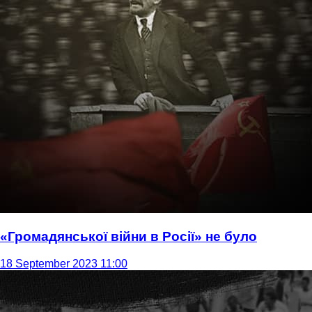
«Громадянської війни в Росії» не було
18 September 2023 11:00