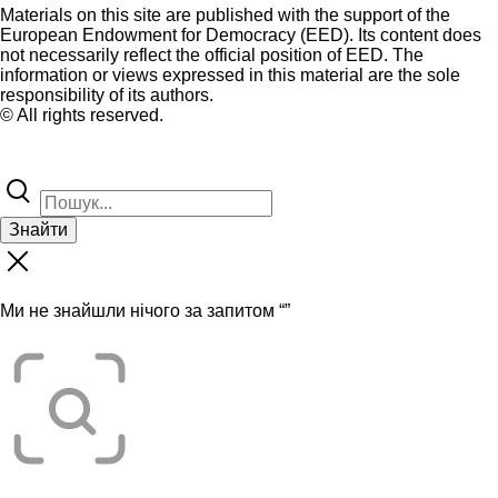
Materials on this site are published with the support of the
European Endowment for Democracy (EED). Its content does
not necessarily reflect the official position of EED. The
information or views expressed in this material are the sole
responsibility of its authors.
© All rights reserved.
Знайти
Ми не знайшли нічого за запитом “
”