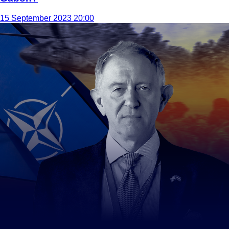
15 September 2023 20:00