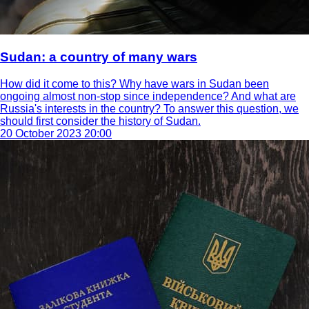
Sudan: a country of many wars
How did it come to this? Why have wars in Sudan been
ongoing almost non-stop since independence? And what are
Russia's interests in the country? To answer this question, we
should first consider the history of Sudan.
20 October 2023 20:00