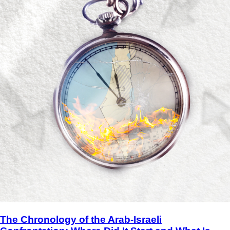
The Chronology of the Arab-Israeli