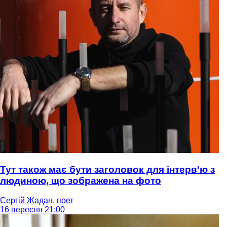
Тут також має бути заголовок для інтерв'ю з
людиною, що зображена на фото
Сергій Жадан, поет
16 вересня 21:00