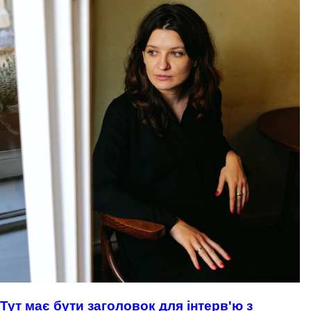
Тут має бути заголовок для інтерв'ю з