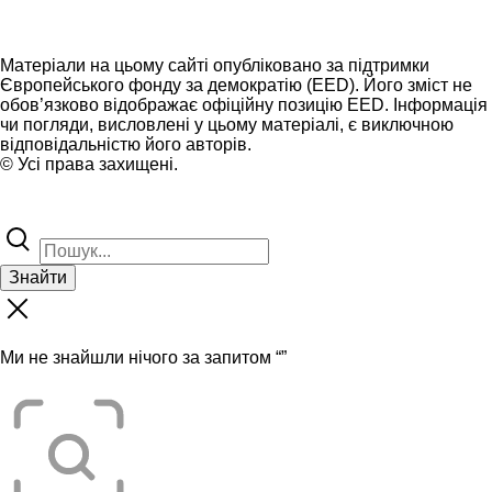
Матеріали на цьому сайті опубліковано за підтримки
Європейського фонду за демократію (EED). Його зміст не
обов’язково відображає офіційну позицію EED. Інформація
чи погляди, висловлені у цьому матеріалі, є виключною
відповідальністю його авторів.
© Усі права захищені.
Знайти
Ми не знайшли нічого за запитом “
”