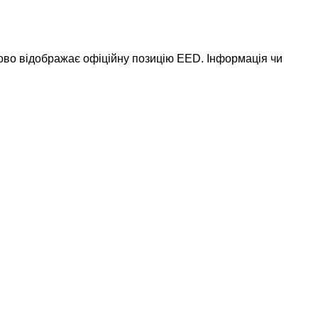
ково відображає офіційну позицію EED. Інформація чи