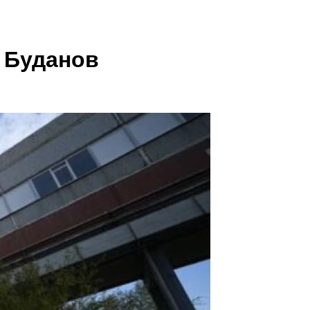
 Буданов