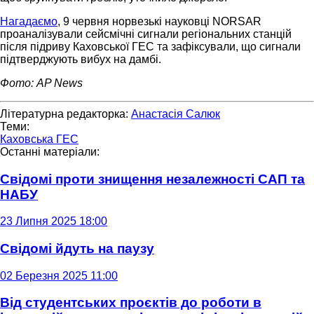
Нагадаємо
, 9 червня норвезькі науковці NORSAR
проаналізували сейсмічні сигнали регіональних станцій
після підриву Каховської ГЕС та зафіксували, що сигнали
підтверджують вибух на дамбі.
Фото: AP News
Літературна редакторка:
Анастасія Салюк
Теми:
Каховська ГЕС
Останні матеріали:
Свідомі проти знищення незалежності САП та
НАБУ
23 Липня 2025 18:00
Свідомі йдуть на паузу
02 Березня 2025 11:00
Від студентських проєктів до роботи в