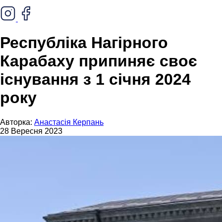
Республіка Нагірного
Карабаху припиняє своє
існування з 1 січня 2024
року
Авторка:
Анастасія Керпань
28 Вересня 2023