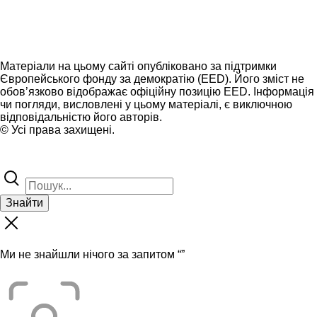
Матеріали на цьому сайті опубліковано за підтримки
Європейського фонду за демократію (EED). Його зміст не
обов’язково відображає офіційну позицію EED. Інформація
чи погляди, висловлені у цьому матеріалі, є виключною
відповідальністю його авторів.
© Усі права захищені.
Знайти
Ми не знайшли нічого за запитом “
”