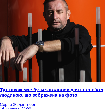
Тут також має бути заголовок для інтерв'ю з
людиною, що зображена на фото
Сергій Жадан, поет
16 вересня 21:00