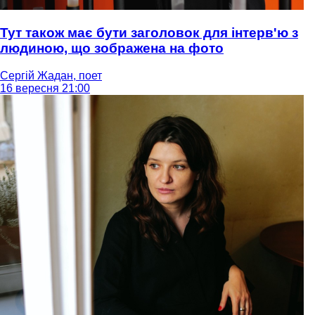
Тут також має бути заголовок для інтерв'ю з
людиною, що зображена на фото
Сергій Жадан, поет
16 вересня 21:00