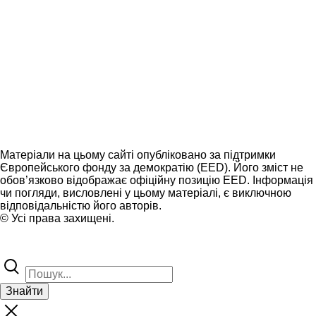
Матеріали на цьому сайті опубліковано за підтримки
Європейського фонду за демократію (EED). Його зміст не
обов’язково відображає офіційну позицію EED. Інформація
чи погляди, висловлені у цьому матеріалі, є виключною
відповідальністю його авторів.
© Усі права захищені.
Знайти