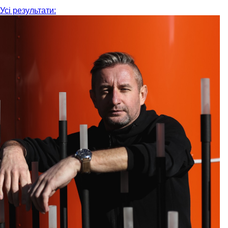
Усі результати: