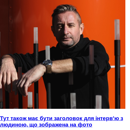
Тут також має бути заголовок для інтерв'ю з
людиною, що зображена на фото