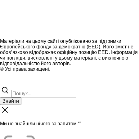
Матеріали на цьому сайті опубліковано за підтримки
Європейського фонду за демократію (EED). Його зміст не
обов’язково відображає офіційну позицію EED. Інформація
чи погляди, висловлені у цьому матеріалі, є виключною
відповідальністю його авторів.
© Усі права захищені.
Знайти
Ми не знайшли нічого за запитом “
”