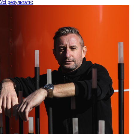
Усі результати: