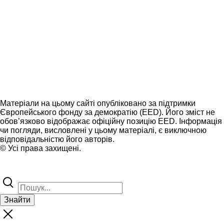
Матеріали на цьому сайті опубліковано за підтримки
Європейського фонду за демократію (EED). Його зміст не
обов’язково відображає офіційну позицію EED. Інформація
чи погляди, висловлені у цьому матеріалі, є виключною
відповідальністю його авторів.
© Усі права захищені.
Знайти