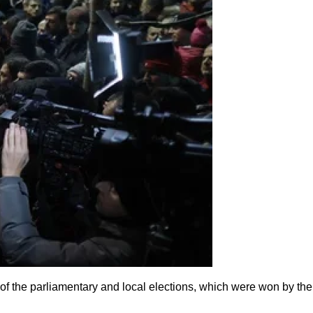
s of the parliamentary and local elections, which were won by the