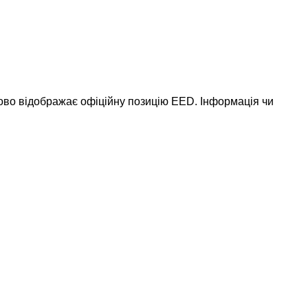
ково відображає офіційну позицію EED. Інформація чи