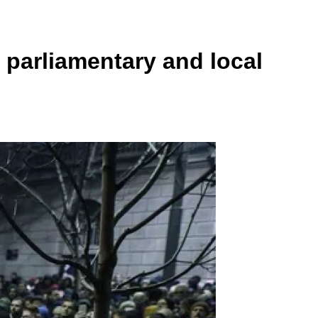
 parliamentary and local