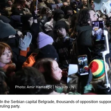
In the Serbian capital Belgrade, thousands of opposition support
ruling party.