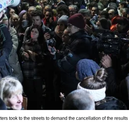
ers took to the streets to demand the cancellation of the result