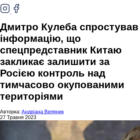
Дмитро Кулеба спростував
інформацію, що
спецпредставник Китаю
закликає залишити за
Росією контроль над
тимчасово окупованими
територіями
Авторка:
Андріана Веляник
27 Травня 2023