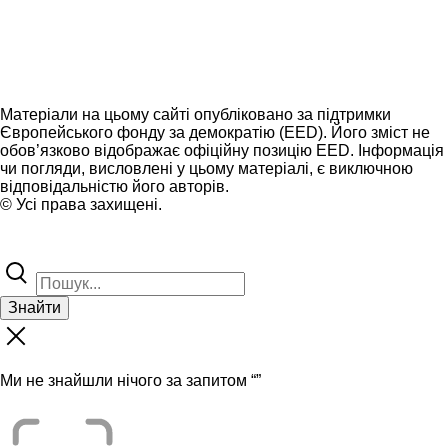
Матеріали на цьому сайті опубліковано за підтримки
Європейського фонду за демократію (EED). Його зміст не
обов’язково відображає офіційну позицію EED. Інформація
чи погляди, висловлені у цьому матеріалі, є виключною
відповідальністю його авторів.
© Усі права захищені.
Знайти
Ми не знайшли нічого за запитом “
”