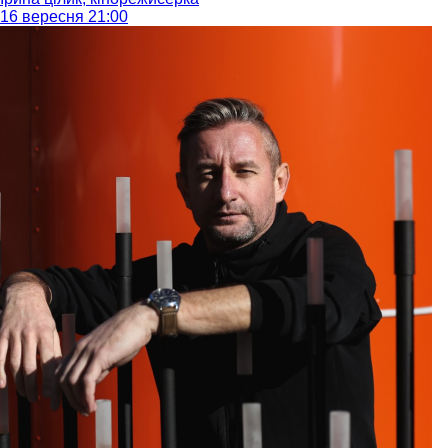
16 вересня 21:00