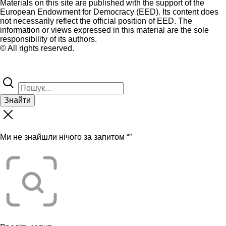
Materials on this site are published with the support of the
European Endowment for Democracy (EED). Its content does
not necessarily reflect the official position of EED. The
information or views expressed in this material are the sole
responsibility of its authors.
© All rights reserved.
Знайти
Ми не знайшли нічого за запитом “
”