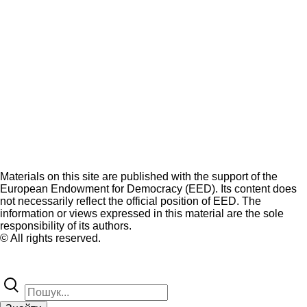
Materials on this site are published with the support of the
European Endowment for Democracy (EED). Its content does
not necessarily reflect the official position of EED. The
information or views expressed in this material are the sole
responsibility of its authors.
© All rights reserved.