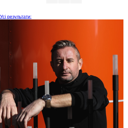
Усі результати: