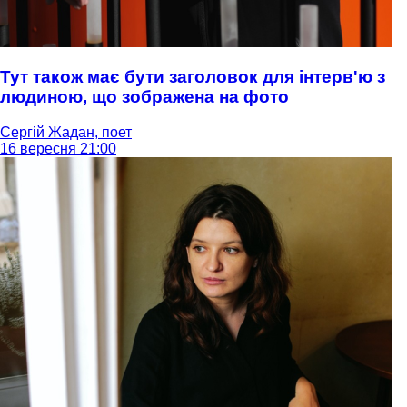
Тут також має бути заголовок для інтерв'ю з
людиною, що зображена на фото
Сергій Жадан, поет
16 вересня 21:00