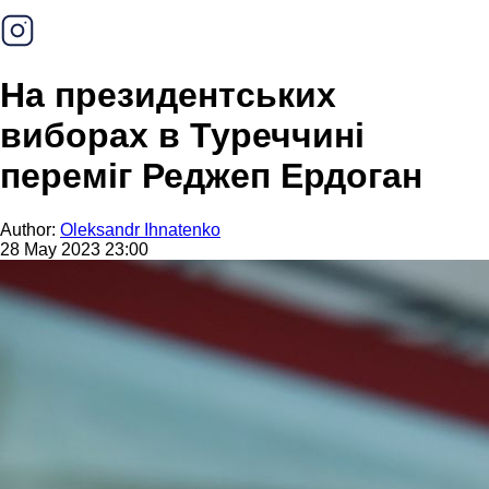
На президентських
виборах в Туреччині
переміг Реджеп Ердоган
Author:
Oleksandr Ihnatenko
28 May 2023 23:00