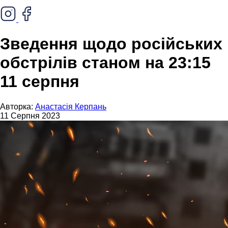
Зведення щодо російських
обстрілів станом на 23:15
11 серпня
Авторка:
Анастасія Керпань
11 Серпня 2023