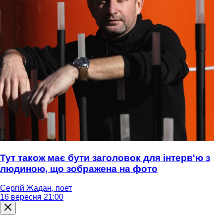
Тут також має бути заголовок для інтерв'ю з
людиною, що зображена на фото
Сергій Жадан, поет
16 вересня 21:00