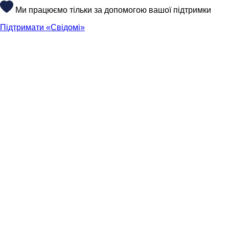
Ми працюємо тільки за допомогою вашої підтримки
Підтримати «Свідомі»