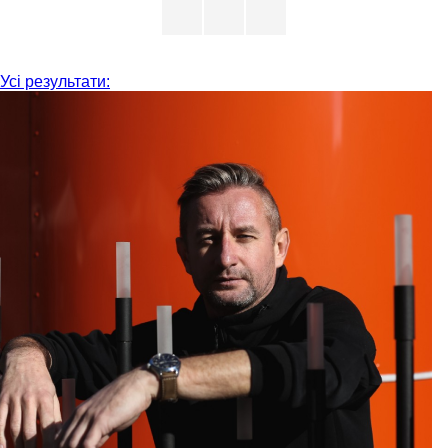
Усі результати: