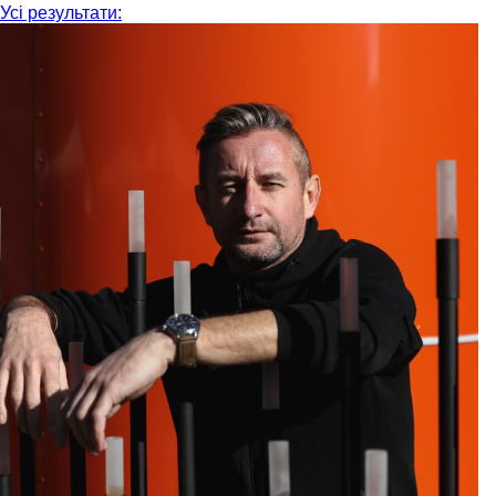
Усі результати: