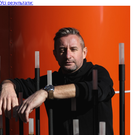
Усі результати: