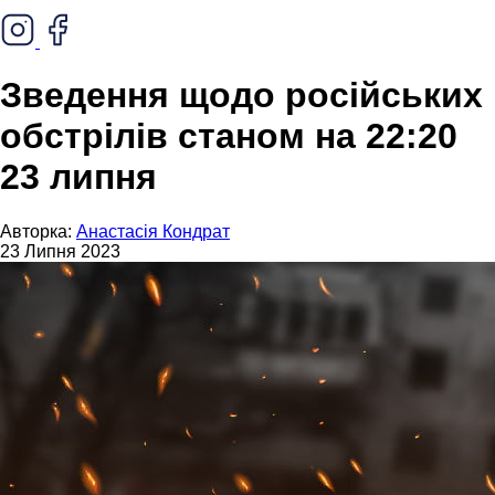
Зведення щодо російських
обстрілів станом на 22:20
23 липня
Авторка:
Анастасія Кондрат
23 Липня 2023