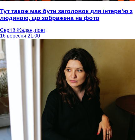
Тут також має бути заголовок для інтерв'ю з
людиною, що зображена на фото
Сергій Жадан, поет
16 вересня 21:00