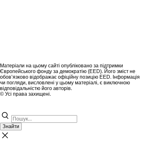
Матеріали на цьому сайті опубліковано за підтримки
Європейського фонду за демократію (EED). Його зміст не
обов’язково відображає офіційну позицію EED. Інформація
чи погляди, висловлені у цьому матеріалі, є виключною
відповідальністю його авторів.
© Усі права захищені.
Знайти