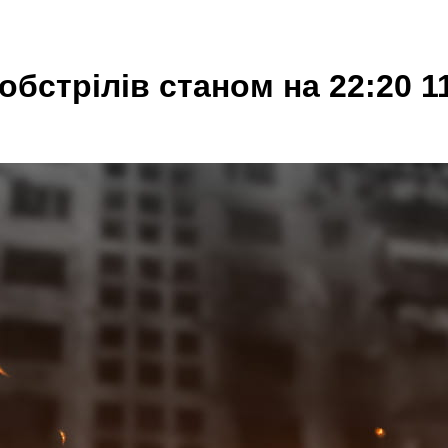
бстрілів станом на 22:20 1