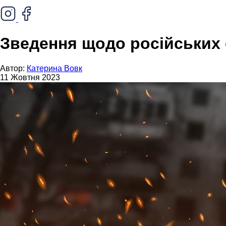
Зведення щодо російських о
Автор:
Катерина Вовк
11 Жовтня 2023