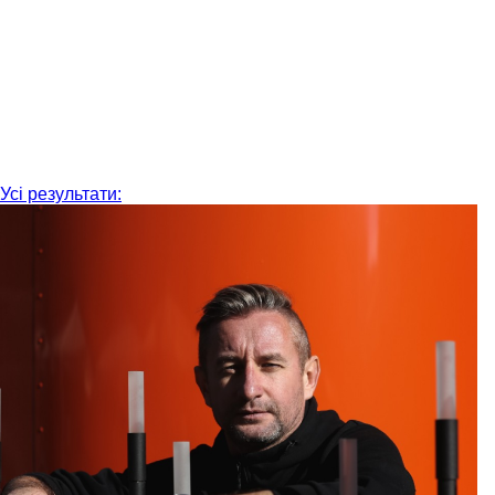
Усі результати: