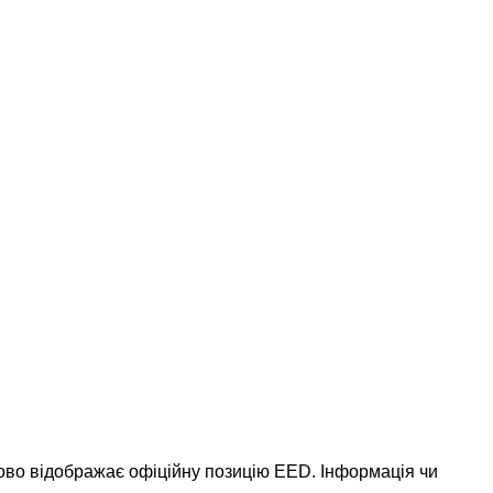
ково відображає офіційну позицію EED. Інформація чи