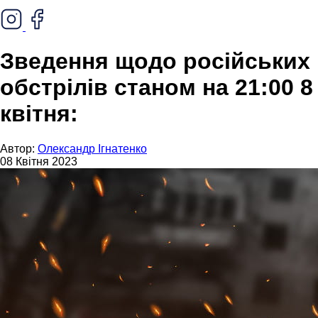
Зведення щодо російських
обстрілів станом на 21:00 8
квітня:
Автор:
Олександр Ігнатенко
08 Квітня 2023