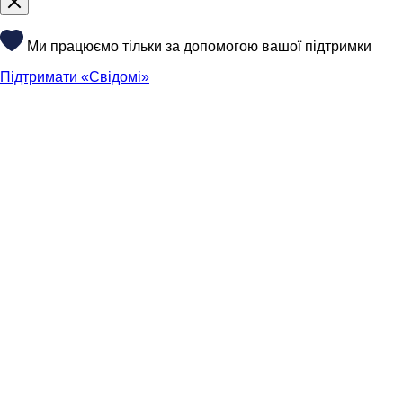
Ми працюємо тільки за допомогою вашої підтримки
Підтримати «Свідомі»