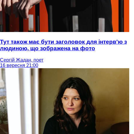
Тут також має бути заголовок для інтерв'ю з
людиною, що зображена на фото
Сергій Жадан, поет
16 вересня 21:00