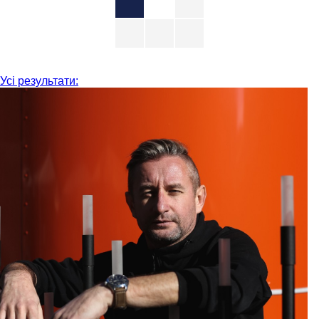
Усі результати: