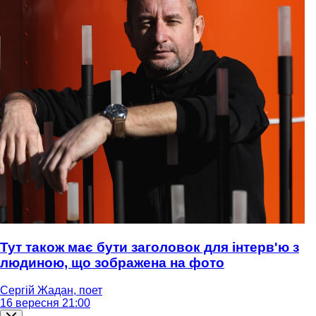
Тут також має бути заголовок для інтерв'ю з
людиною, що зображена на фото
Сергій Жадан, поет
16 вересня 21:00