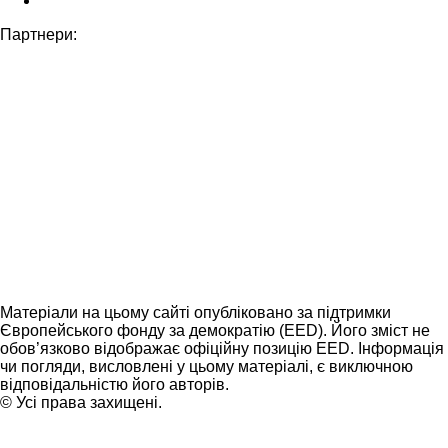
Партнери:
Матеріали на цьому сайті опубліковано за підтримки
Європейського фонду за демократію (EED). Його зміст не
обов’язково відображає офіційну позицію EED. Інформація
чи погляди, висловлені у цьому матеріалі, є виключною
відповідальністю його авторів.
© Усі права захищені.