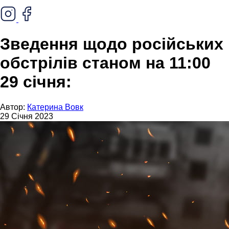
Зведення щодо російських
обстрілів станом на 11:00
29 січня:
Автор:
Катерина Вовк
29 Січня 2023