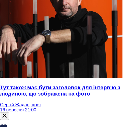
Тут також має бути заголовок для інтерв'ю з
людиною, що зображена на фото
Сергій Жадан, поет
16 вересня 21:00