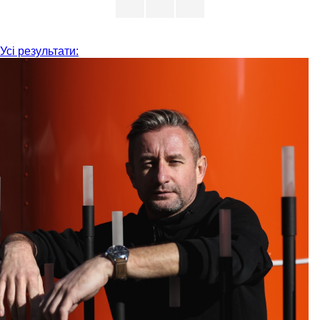
Усі результати: