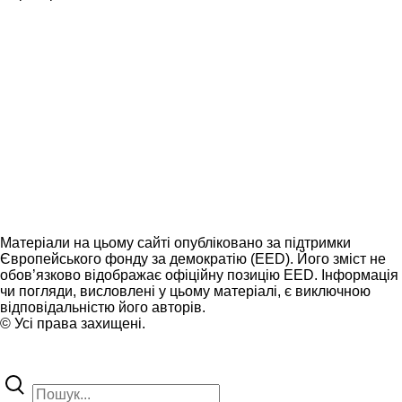
Матеріали на цьому сайті опубліковано за підтримки
Європейського фонду за демократію (EED). Його зміст не
обов’язково відображає офіційну позицію EED. Інформація
чи погляди, висловлені у цьому матеріалі, є виключною
відповідальністю його авторів.
© Усі права захищені.