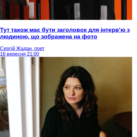
Тут також має бути заголовок для інтерв'ю з
людиною, що зображена на фото
Сергій Жадан, поет
16 вересня 21:00