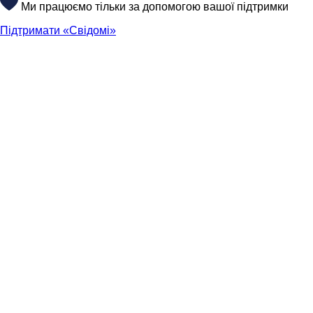
Ми працюємо тільки за допомогою вашої підтримки
Підтримати «Свідомі»