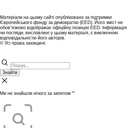
Матеріали на цьому сайті опубліковано за підтримки
Європейського фонду за демократію (EED). Його зміст не
обов’язково відображає офіційну позицію EED. Інформація
чи погляди, висловлені у цьому матеріалі, є виключною
відповідальністю його авторів.
© Усі права захищені.
Знайти
Ми не знайшли нічого за запитом “
”