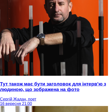
Тут також має бути заголовок для інтерв'ю з
людиною, що зображена на фото
Сергій Жадан, поет
16 вересня 21:00