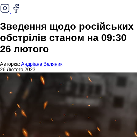
Зведення щодо російських
обстрілів станом на 09:30
26 лютого
Авторка:
Андріана Веляник
26 Лютого 2023