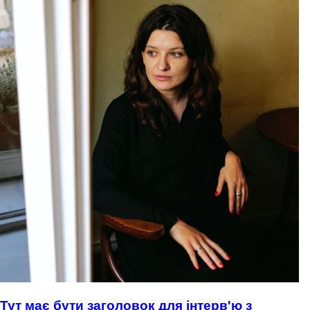
Тут має бути заголовок для інтерв'ю з