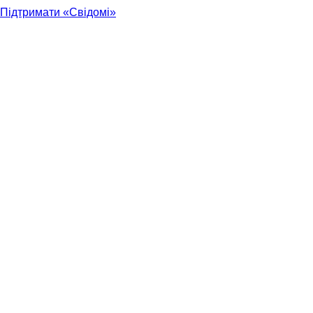
Підтримати «Свідомі»