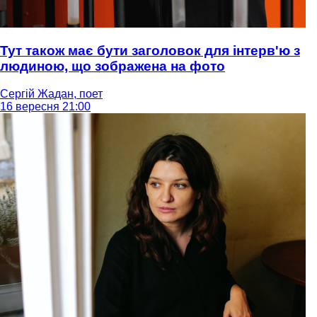
Тут також має бути заголовок для інтерв'ю з
людиною, що зображена на фото
Сергій Жадан, поет
16 вересня 21:00