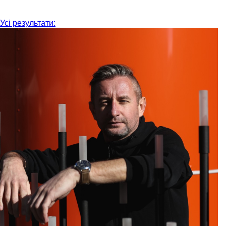
Усі результати: