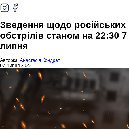
Зведення щодо російських
обстрілів станом на 22:30 7
липня
Авторка:
Анастасія Кондрат
07 Липня 2023