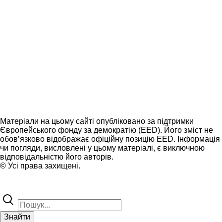
Матеріали на цьому сайті опубліковано за підтримки
Європейського фонду за демократію (EED). Його зміст не
обов’язково відображає офіційну позицію EED. Інформація
чи погляди, висловлені у цьому матеріалі, є виключною
відповідальністю його авторів.
© Усі права захищені.
Знайти