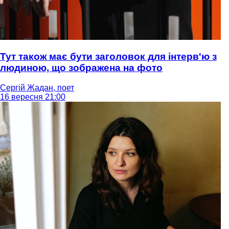
Тут також має бути заголовок для інтерв'ю з
людиною, що зображена на фото
Сергій Жадан, поет
16 вересня 21:00