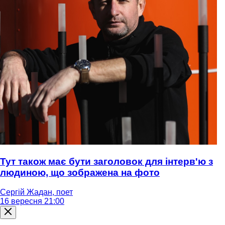
Тут також має бути заголовок для інтерв'ю з
людиною, що зображена на фото
Сергій Жадан, поет
16 вересня 21:00