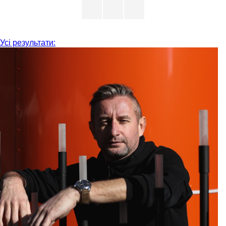
Усі результати: