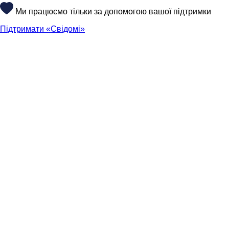
Ми працюємо тільки за допомогою вашої підтримки
Підтримати «Свідомі»