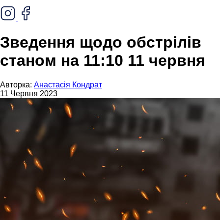
Зведення щодо обстрілів
станом на 11:10 11 червня
Авторка:
Анастасія Кондрат
11 Червня 2023